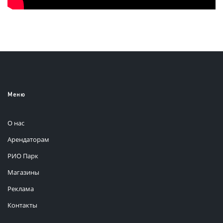
Меню
О нас
Арендаторам
РИО Парк
Магазины
Реклама
Контакты